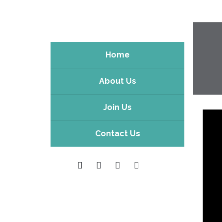
Home
About Us
Join Us
Contact Us