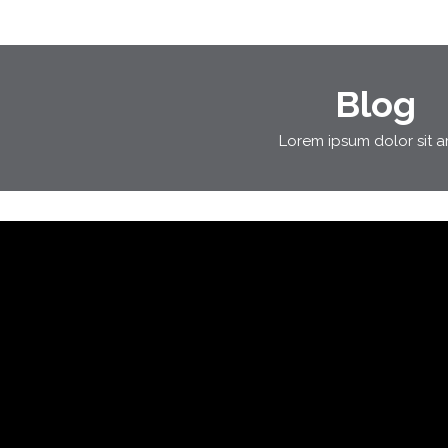
Blog
Lorem ipsum dolor sit 