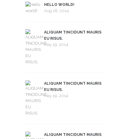
HELLO WORLD!
Aug 28, 2014
ALIQUAM TINCIDUNT MAURIS
EU RISUS.
May 19, 2014
ALIQUAM TINCIDUNT MAURIS
EU RISUS.
May 19, 2014
ALIQUAM TINCIDUNT MAURIS